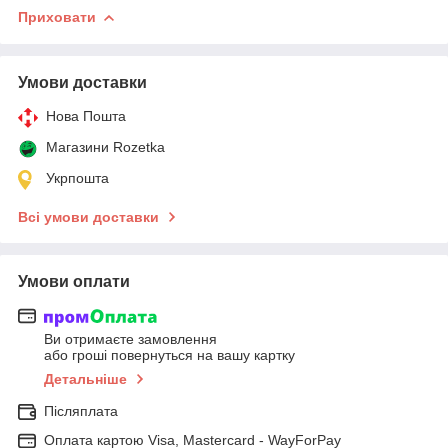
Приховати
Умови доставки
Нова Пошта
Магазини Rozetka
Укрпошта
Всі умови доставки
Умови оплати
Ви отримаєте замовлення
або гроші повернуться на вашу картку
Детальніше
Післяплата
Оплата картою Visa, Mastercard - WayForPay