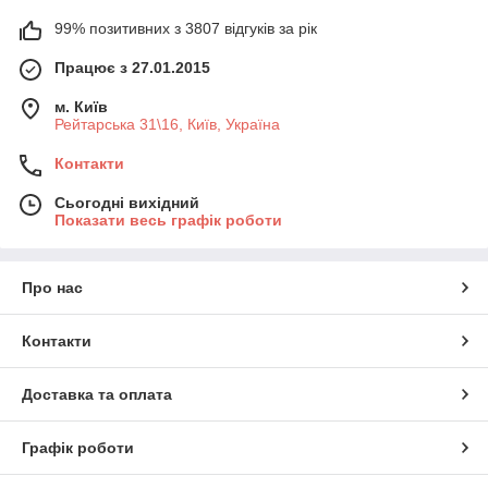
99% позитивних з 3807 відгуків за рік
Працює з 27.01.2015
м. Київ
Рейтарська 31\16, Київ, Україна
Контакти
Сьогодні вихідний
Показати весь графік роботи
Про нас
Контакти
Доставка та оплата
Графік роботи