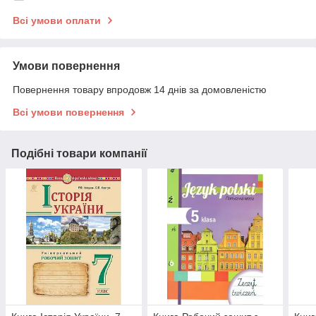
Всі умови оплати
Умови повернення
Повернення товару впродовж 14 днів за домовленістю
Всі умови повернення
Подібні товари компанії