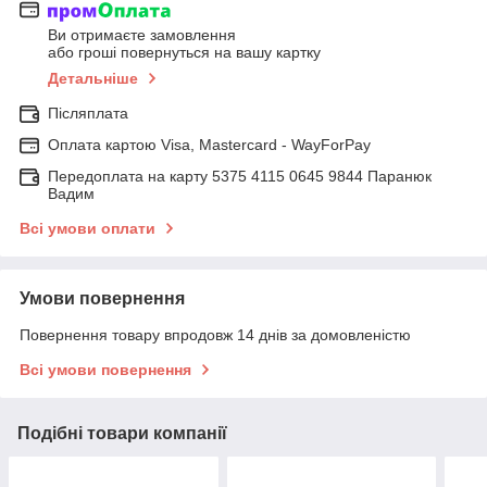
Ви отримаєте замовлення
або гроші повернуться на вашу картку
Детальніше
Післяплата
Оплата картою Visa, Mastercard - WayForPay
Передоплата на карту 5375 4115 0645 9844 Паранюк
Вадим
Всі умови оплати
Умови повернення
Повернення товару впродовж 14 днів за домовленістю
Всі умови повернення
Подібні товари компанії