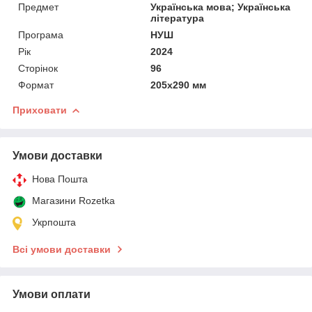
Предмет
Українська мова; Українська
література
Програма
НУШ
Рік
2024
Сторінок
96
Формат
205х290 мм
Приховати
Умови доставки
Нова Пошта
Магазини Rozetka
Укрпошта
Всі умови доставки
Умови оплати