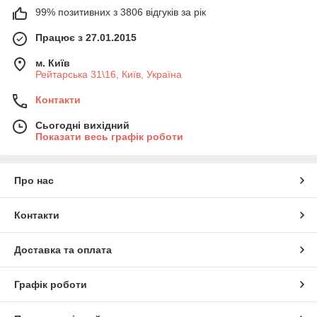
99% позитивних з 3806 відгуків за рік
Працює з 27.01.2015
м. Київ
Рейтарська 31\16, Київ, Україна
Контакти
Сьогодні вихідний
Показати весь графік роботи
Про нас
Контакти
Доставка та оплата
Графік роботи