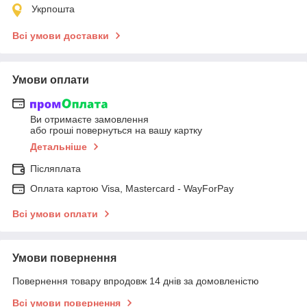
Укрпошта
Всі умови доставки
Умови оплати
Ви отримаєте замовлення
або гроші повернуться на вашу картку
Детальніше
Післяплата
Оплата картою Visa, Mastercard - WayForPay
Всі умови оплати
Умови повернення
Повернення товару впродовж 14 днів за домовленістю
Всі умови повернення