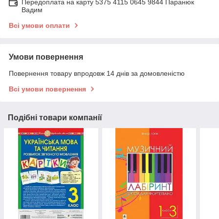
Передоплата на карту 5375 4115 0645 9844 Паранюк
Вадим
Всі умови оплати
Умови повернення
Повернення товару впродовж 14 днів за домовленістю
Всі умови повернення
Подібні товари компанії