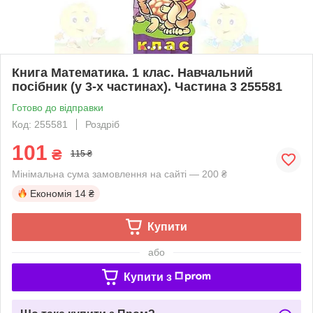
Книга Математика. 1 клас. Навчальний
посібник (у 3-х частинах). Частина 3 255581
Готово до відправки
Код: 255581
Роздріб
101
₴
115 ₴
Мінімальна сума замовлення на сайті — 200 ₴
Економія
14 ₴
Купити
або
Купити з