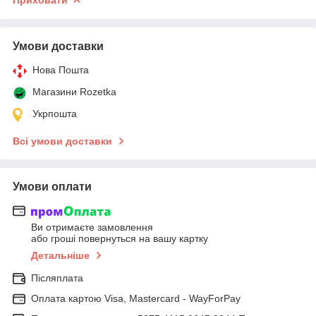
Умови доставки
Нова Пошта
Магазини Rozetka
Укрпошта
Всі умови доставки
Умови оплати
Ви отримаєте замовлення
або гроші повернуться на вашу картку
Детальніше
Післяплата
Оплата картою Visa, Mastercard - WayForPay