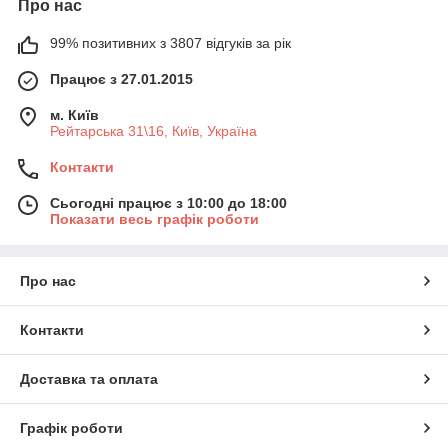
Про нас
99% позитивних з 3807 відгуків за рік
Працює з 27.01.2015
м. Київ
Рейтарська 31\16, Київ, Україна
Контакти
Сьогодні працює з 10:00 до 18:00
Показати весь графік роботи
Про нас
Контакти
Доставка та оплата
Графік роботи