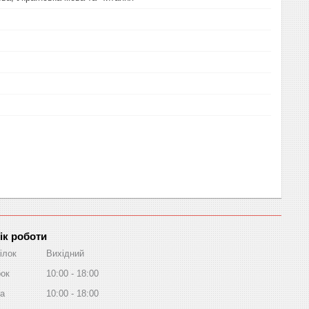
ік роботи
ілок
Вихідний
рок
10:00
18:00
а
10:00
18:00