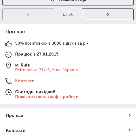
1
/ 50
Про нас
99% позитивних з 3806 відгуків за рік
Працює з 27.01.2015
м. Київ
Рейтарська 31\16, Київ, Україна
Контакти
Сьогодні вихідний
Показати весь графік роботи
Про нас
Контакти