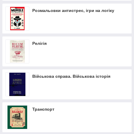
Розмальовки антистрес, ігри на логіку
Релігія
Військова справа. Військова історія
Транспорт